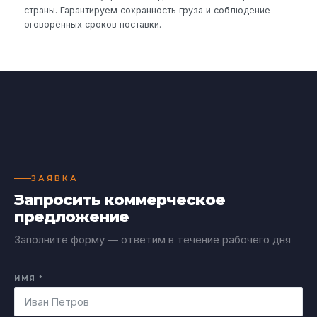
страны. Гарантируем сохранность груза и соблюдение
оговорённых сроков поставки.
ЗАЯВКА
Запросить коммерческое
предложение
Заполните форму — ответим в течение рабочего дня
ИМЯ *