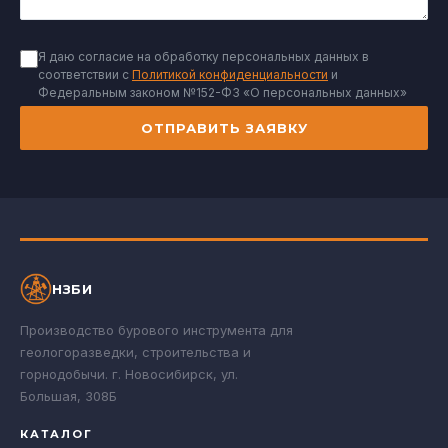
Я даю согласие на обработку персональных данных в
соответствии с
Политикой конфиденциальности
и
Федеральным законом №152-ФЗ «О персональных данных»
ОТПРАВИТЬ ЗАЯВКУ
НЗБИ
Производство бурового инструмента для
геологоразведки, строительства и
горнодобычи. г. Новосибирск, ул.
Большая, 308Б
КАТАЛОГ