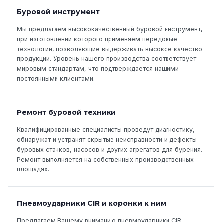
Буровой инструмент
Мы предлагаем высококачественный буровой инструмент,
при изготовлении которого применяем передовые
технологии, позволяющие выдерживать высокое качество
продукции. Уровень нашего производства соответствует
мировым стандартам, что подтверждается нашими
постоянными клиентами.
Ремонт буровой техники
Квалифицированные специалисты проведут диагностику,
обнаружат и устранят скрытые неисправности и дефекты
буровых станков, насосов и других агрегатов для бурения.
Ремонт выполняется на собственных производственных
площадях.
Пневмоударники CIR и коронки к ним
Предлагаем Вашему вниманию пневмоударники CIR