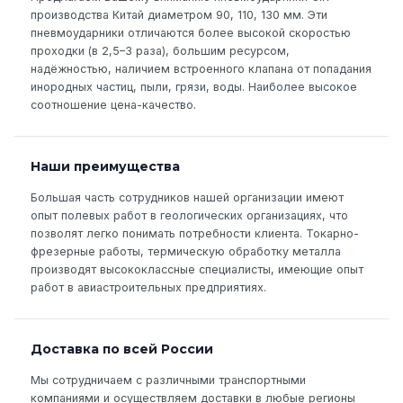
производства Китай диаметром 90, 110, 130 мм. Эти
пневмоударники отличаются более высокой скоростью
проходки (в 2,5–3 раза), большим ресурсом,
надёжностью, наличием встроенного клапана от попадания
инородных частиц, пыли, грязи, воды. Наиболее высокое
соотношение цена-качество.
Наши преимущества
Большая часть сотрудников нашей организации имеют
опыт полевых работ в геологических организациях, что
позволят легко понимать потребности клиента. Токарно-
фрезерные работы, термическую обработку металла
производят высококлассные специалисты, имеющие опыт
работ в авиастроительных предприятиях.
Доставка по всей России
Мы сотрудничаем с различными транспортными
компаниями и осуществляем доставки в любые регионы