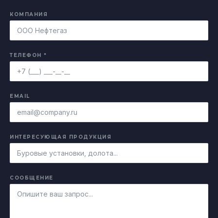
КОМПАНИЯ
ТЕЛЕФОН *
EMAIL
ИНТЕРЕСУЮЩАЯ ПРОДУКЦИЯ
СООБЩЕНИЕ