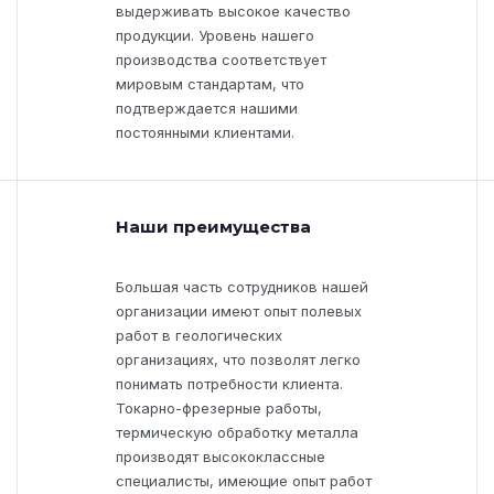
выдерживать высокое качество
продукции. Уровень нашего
производства соответствует
мировым стандартам, что
подтверждается нашими
постоянными клиентами.
Наши преимущества
Большая часть сотрудников нашей
организации имеют опыт полевых
работ в геологических
организациях, что позволят легко
понимать потребности клиента.
Токарно-фрезерные работы,
термическую обработку металла
производят высококлассные
специалисты, имеющие опыт работ