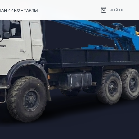
ВОЙТИ
ПАНИИ
КОНТАКТЫ