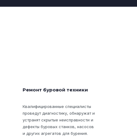
Ремонт буровой техники
Квалифицированные специалисты
проведут диагностику, обнаружат и
устранят скрытые неисправности и
дефекты буровых станков, насосов
и других агрегатов для бурения.