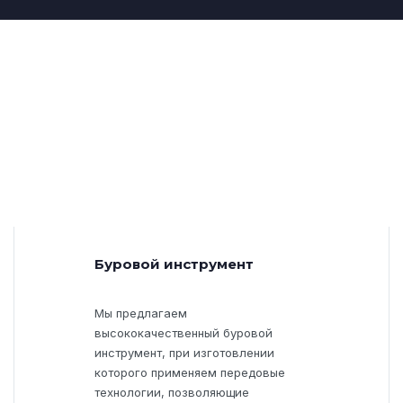
Буровой инструмент
Мы предлагаем
высококачественный буровой
инструмент, при изготовлении
которого применяем передовые
технологии, позволяющие