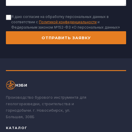
Я даю согласие на обработку персональных данных в
соответствии с
Политикой конфиденциальности
и
Федеральным законом №152-ФЗ «О персональных данных»
ОТПРАВИТЬ ЗАЯВКУ
НЗБИ
Производство бурового инструмента для
геологоразведки, строительства и
горнодобычи. г. Новосибирск, ул.
Большая, 308Б
КАТАЛОГ