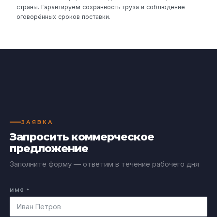
страны. Гарантируем сохранность груза и соблюдение
оговорённых сроков поставки.
ЗАЯВКА
Запросить коммерческое
предложение
Заполните форму — ответим в течение рабочего дня
ИМЯ *