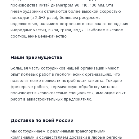
производства Китай диаметром 90, 110, 130 мм. Эти
пневмоударники отличаются более высокой скоростью
проходки (в 2,5–3 раза), большим ресурсом,
надёжностью, наличием встроенного клапана от попадания
инородных частиц, пыли, грязи, воды. Наиболее высокое
соотношение цена-качество.
Наши преимущества
Большая часть сотрудников нашей организации имеют
опыт полевых работ в геологических организациях, что
позволят легко понимать потребности клиента. Токарно-
фрезерные работы, термическую обработку металла
производят высококлассные специалисты, имеющие опыт
работ в авиастроительных предприятиях.
Доставка по всей России
Мы сотрудничаем с различными транспортными
компаниями и осуществляем доставки в любые регионы