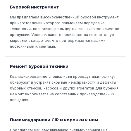
Буровой инструмент
Мы предлагаем высококачественный буровой инструмент,
при изготовлении которого применяем передовые
технологии, позволяющие выдерживать высокое качество
продукции. Уровень нашего производства соответствует
мировым стандартам, что подтверждается нашими
постоянными клиентами.
Ремонт буровой техники
Квалифицированные специалисты проведут диагностику,
обнаружат и устранят скрытые неисправности и дефекты
буровых станков, насосов и других агрегатов для бурения.
Ремонт выполняется на собственных производственных
площадях.
Пневмоударники CIR и коронки к ним
Предлагаем Вашему вниманию пневмоударники CIR