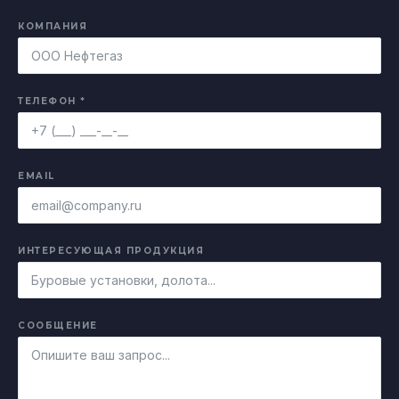
КОМПАНИЯ
ТЕЛЕФОН *
EMAIL
ИНТЕРЕСУЮЩАЯ ПРОДУКЦИЯ
СООБЩЕНИЕ