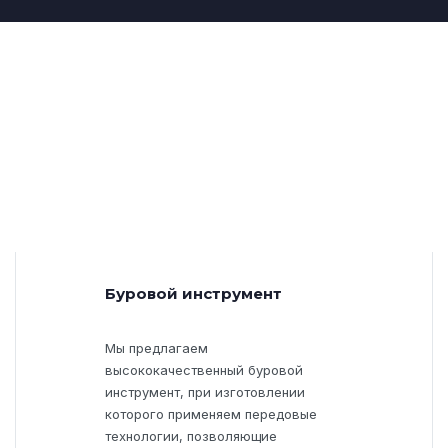
Буровой инструмент
Мы предлагаем
высококачественный буровой
инструмент, при изготовлении
которого применяем передовые
технологии, позволяющие