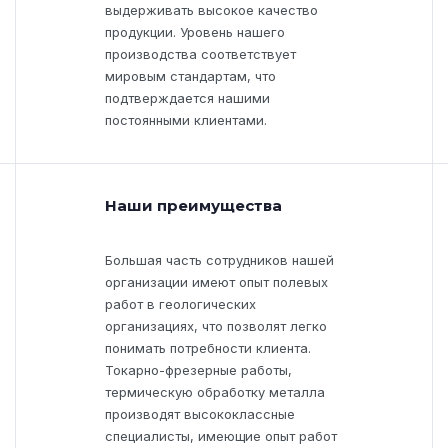
выдерживать высокое качество
продукции. Уровень нашего
производства соответствует
мировым стандартам, что
подтверждается нашими
постоянными клиентами.
Наши преимущества
Большая часть сотрудников нашей
организации имеют опыт полевых
работ в геологических
организациях, что позволят легко
понимать потребности клиента.
Токарно-фрезерные работы,
термическую обработку металла
производят высококлассные
специалисты, имеющие опыт работ