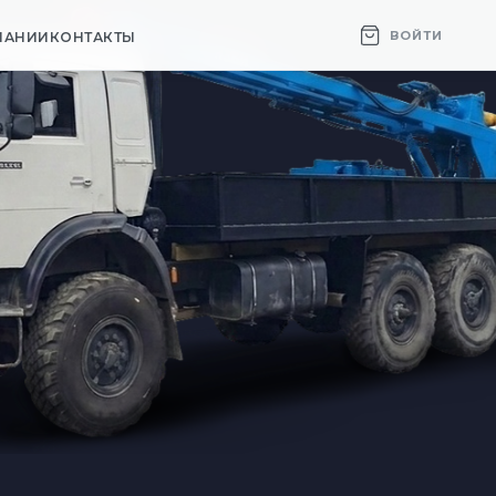
ВОЙТИ
ПАНИИ
КОНТАКТЫ