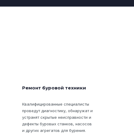
Ремонт буровой техники
Квалифицированные специалисты
проведут диагностику, обнаружат и
устранят скрытые неисправности и
дефекты буровых станков, насосов
и других агрегатов для бурения.