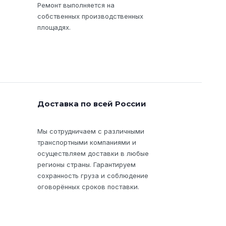
Ремонт выполняется на
собственных производственных
площадях.
Доставка по всей России
Мы сотрудничаем с различными
транспортными компаниями и
осуществляем доставки в любые
регионы страны. Гарантируем
сохранность груза и соблюдение
оговорённых сроков поставки.