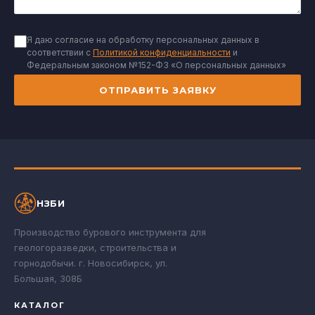
Я даю согласие на обработку персональных данных в
соответствии с
Политикой конфиденциальности
и
Федеральным законом №152-ФЗ «О персональных данных»
ОТПРАВИТЬ ЗАЯВКУ
НЗБИ
Производство бурового инструмента для
геологоразведки, строительства и
горнодобычи. г. Новосибирск, ул.
Большая, 308Б
КАТАЛОГ