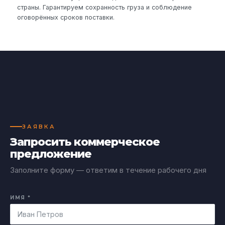
страны. Гарантируем сохранность груза и соблюдение
оговорённых сроков поставки.
ЗАЯВКА
Запросить коммерческое
предложение
Заполните форму — ответим в течение рабочего дня
ИМЯ *