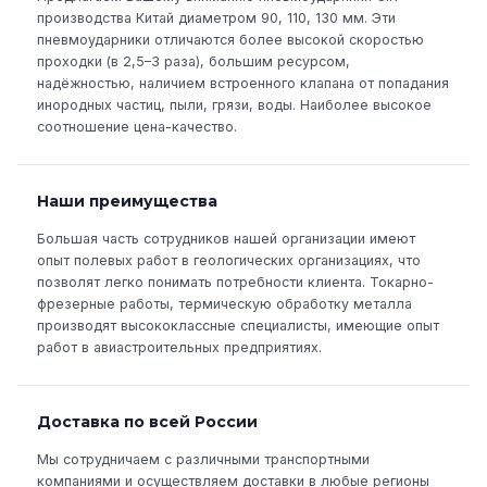
производства Китай диаметром 90, 110, 130 мм. Эти
пневмоударники отличаются более высокой скоростью
проходки (в 2,5–3 раза), большим ресурсом,
надёжностью, наличием встроенного клапана от попадания
инородных частиц, пыли, грязи, воды. Наиболее высокое
соотношение цена-качество.
Наши преимущества
Большая часть сотрудников нашей организации имеют
опыт полевых работ в геологических организациях, что
позволят легко понимать потребности клиента. Токарно-
фрезерные работы, термическую обработку металла
производят высококлассные специалисты, имеющие опыт
работ в авиастроительных предприятиях.
Доставка по всей России
Мы сотрудничаем с различными транспортными
компаниями и осуществляем доставки в любые регионы