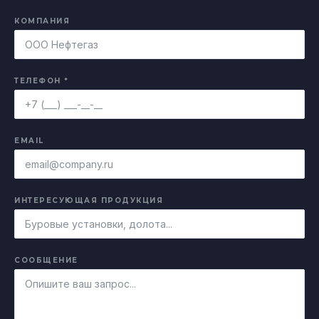
КОМПАНИЯ
ТЕЛЕФОН *
EMAIL
ИНТЕРЕСУЮЩАЯ ПРОДУКЦИЯ
СООБЩЕНИЕ