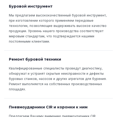
Буровой инструмент
Мы предлагаем высококачественный буровой инструмент,
при изготовлении которого применяем передовые
технологии, позволяющие выдерживать высокое качество
продукции. Уровень нашего производства соответствует
мировым стандартам, что подтверждается нашими
постоянными клиентами.
Ремонт буровой техники
Квалифицированные специалисты проведут диагностику,
обнаружат и устранят скрытые неисправности и дефекты
буровых станков, насосов и других агрегатов для бурения.
Ремонт выполняется на собственных производственных
площадях.
Пневмоударники CIR и коронки к ним
Предлагаем Вашему вниманию пневмоударники CIR