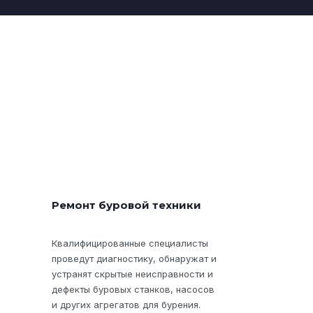
Ремонт буровой техники
Квалифицированные специалисты
проведут диагностику, обнаружат и
устранят скрытые неисправности и
дефекты буровых станков, насосов
и других агрегатов для бурения.