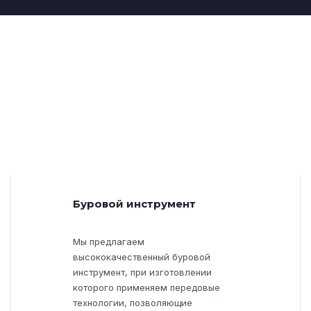
Буровой инструмент
Мы предлагаем
высококачественный буровой
инструмент, при изготовлении
которого применяем передовые
технологии, позволяющие