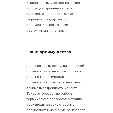
выдерживать высокое качество
продукции. Уровень нашего
производства соответствует
мировым стандартам, что
подтверждается нашими
постоянными клиентами.
Наши преимущества
Большая часть сотрудников нашей
организации имеют опыт полевых
работ в геологических
организациях, что позволят легко
понимать потребности клиента.
Токарно-фрезерные работы,
термическую обработку металла
производят высококлассные
специалисты, имеющие опыт работ