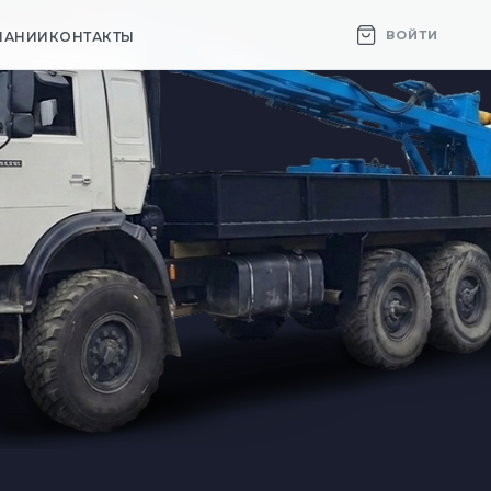
ВОЙТИ
ПАНИИ
КОНТАКТЫ