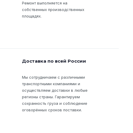
Ремонт выполняется на
собственных производственных
площадях.
Доставка по всей России
Мы сотрудничаем с различными
транспортными компаниями и
осуществляем доставки в любые
регионы страны. Гарантируем
сохранность груза и соблюдение
оговорённых сроков поставки.