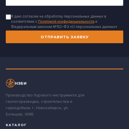
Я даю согласие на обработку персональных данных в
соответствии с
Политикой конфиденциальности
и
Федеральным законом №152-ФЗ «О персональных данных»
ОТПРАВИТЬ ЗАЯВКУ
НЗБИ
Производство бурового инструмента для
геологоразведки, строительства и
горнодобычи. г. Новосибирск, ул.
Большая, 308Б
КАТАЛОГ