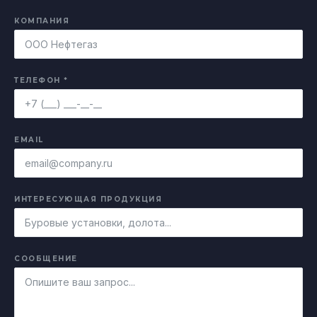
КОМПАНИЯ
ТЕЛЕФОН *
EMAIL
ИНТЕРЕСУЮЩАЯ ПРОДУКЦИЯ
СООБЩЕНИЕ