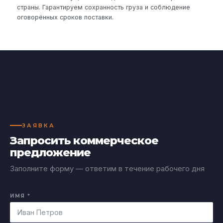
страны. Гарантируем сохранность груза и соблюдение
оговорённых сроков поставки.
ЗАЯВКА
Запросить коммерческое
предложение
Заполните форму — ответим в течение рабочего дня
ИМЯ *