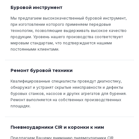
Буровой инструмент
Мы предлагаем высококачественный буровой инструмент,
при изготовлении которого применяем передовые
технологии, позволяющие выдерживать высокое качество
продукции. Уровень нашего производства соответствует
мировым стандартам, что подтверждается нашими
постоянными клиентами.
Ремонт буровой техники
Квалифицированные специалисты проведут диагностику,
обнаружат и устранят скрытые неисправности и дефекты
буровых станков, насосов и других агрегатов для бурения.
Ремонт выполняется на собственных производственных
площадях.
Пневмоударники CIR и коронки к ним
Предлагаем Вашему вниманию пневмоударники CIR