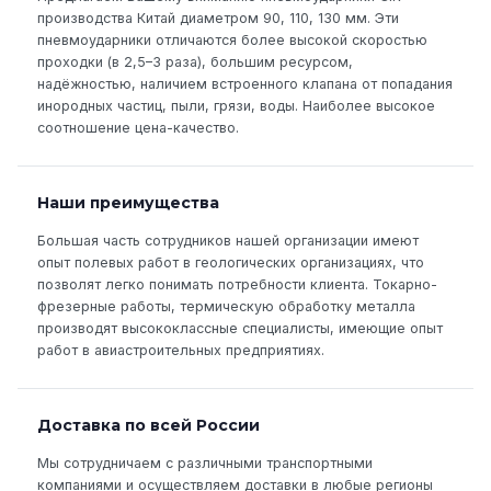
производства Китай диаметром 90, 110, 130 мм. Эти
пневмоударники отличаются более высокой скоростью
проходки (в 2,5–3 раза), большим ресурсом,
надёжностью, наличием встроенного клапана от попадания
инородных частиц, пыли, грязи, воды. Наиболее высокое
соотношение цена-качество.
Наши преимущества
Большая часть сотрудников нашей организации имеют
опыт полевых работ в геологических организациях, что
позволят легко понимать потребности клиента. Токарно-
фрезерные работы, термическую обработку металла
производят высококлассные специалисты, имеющие опыт
работ в авиастроительных предприятиях.
Доставка по всей России
Мы сотрудничаем с различными транспортными
компаниями и осуществляем доставки в любые регионы